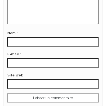
Nom
*
E-mail
*
Site web