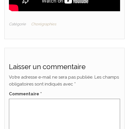
Catégorie
Chorégraphies
Laisser un commentaire
Votre adresse e-mail ne sera pas publiée.
Les champs
obligatoires sont indiqués avec
*
Commentaire
*