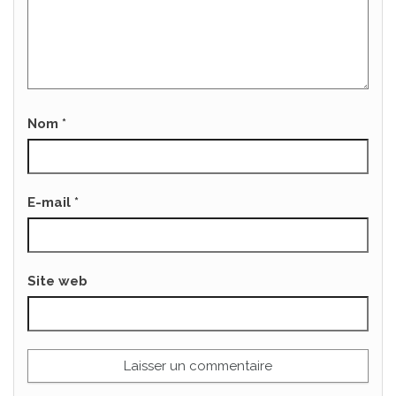
Nom
*
E-mail
*
Site web