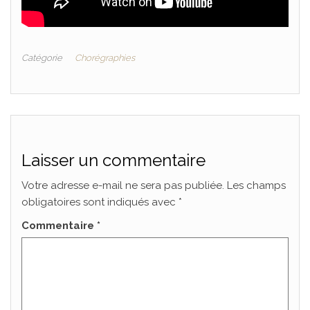
Catégorie
Chorégraphies
Laisser un commentaire
Votre adresse e-mail ne sera pas publiée.
Les champs
obligatoires sont indiqués avec
*
Commentaire
*