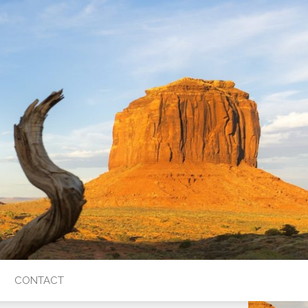
CONTACT