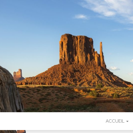
LEA COUNT
ACCUEIL