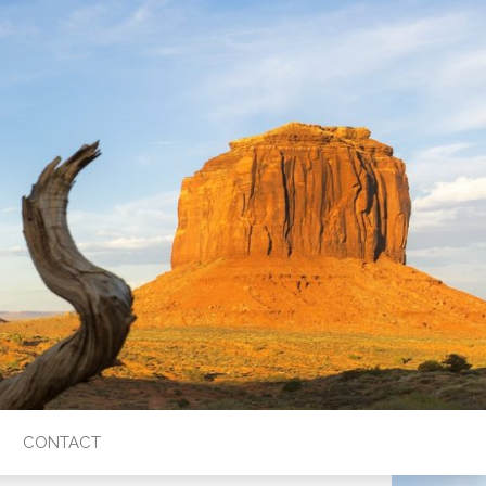
CONTACT