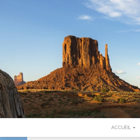
LEA COUNT
ACCUEIL