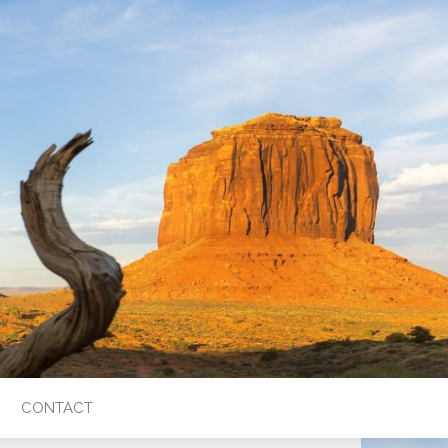
CONTACT