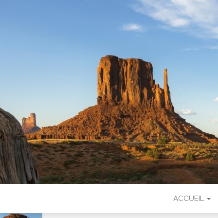
LEA COUNT
ACCUEIL