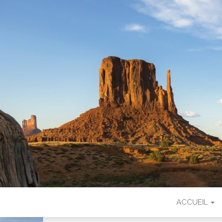
LEA COUNT
ACCUEIL