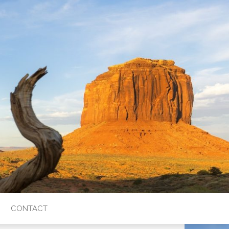
CONTACT